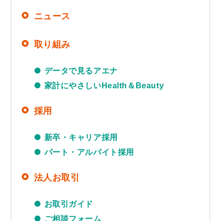
ニュース
取り組み
データで見るアエナ
家計にやさしいHealth＆Beauty
採用
新卒・キャリア採用
パート・アルバイト採用
法人お取引
お取引ガイド
ご相談フォーム