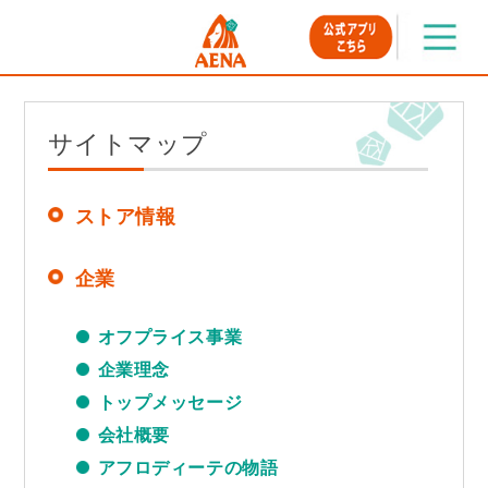
サイトマップ
ストア情報
企業
オフプライス事業
企業理念
トップメッセージ
会社概要
アフロディーテの物語