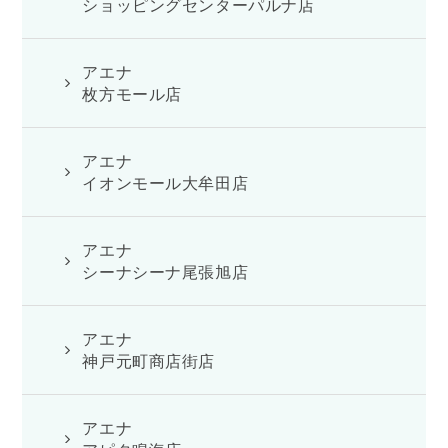
ショッピングセンターパルナ店
アエナ
枚方モール店
アエナ
イオンモール大牟田店
アエナ
シーナシーナ尾張旭店
アエナ
神戸元町商店街店
アエナ