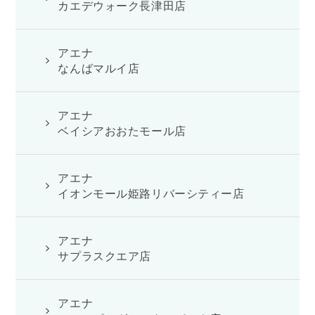
カエデウォーク長津田店
アエナ
なんばマルイ店
アエナ
ベイシアおおたモール店
アエナ
イオンモール姫路リバーシティー店
アエナ
サプラスクエア店
アエナ