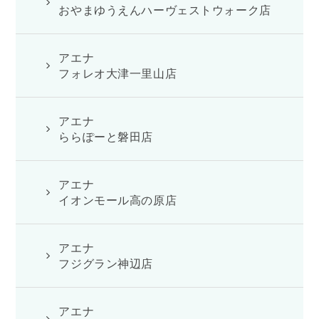
おやまゆうえんハーヴェストウォーク店
アエナ
フォレオ大津一里山店
アエナ
ららぽーと磐田店
アエナ
イオンモール高の原店
アエナ
フジグラン神辺店
アエナ