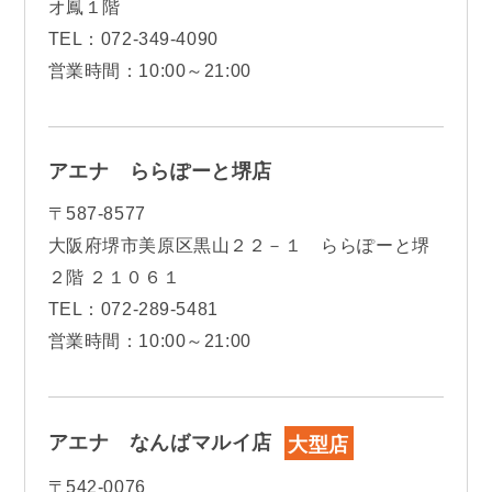
オ鳳１階
TEL：072-349-4090
営業時間：10:00～21:00
アエナ ららぽーと堺店
〒587-8577
大阪府堺市美原区黒山２２－１ ららぽーと堺
２階 ２１０６１
TEL：072-289-5481
営業時間：10:00～21:00
アエナ なんばマルイ店
大型店
〒542-0076