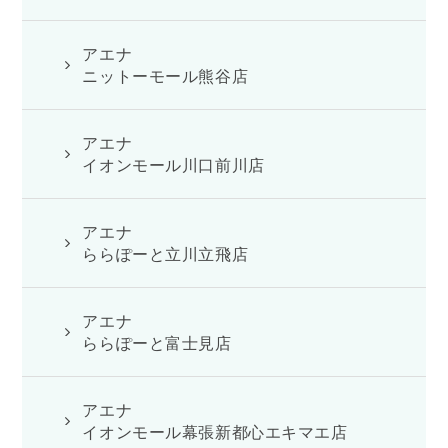
アエナ
ニットーモール熊谷店
アエナ
イオンモール川口前川店
アエナ
ららぽーと立川立飛店
アエナ
ららぽーと富士見店
アエナ
イオンモール幕張新都心エキマエ店