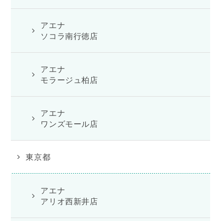
アエナ
ソコラ南行徳店
アエナ
モラージュ柏店
アエナ
ワンズモール店
東京都
アエナ
アリオ西新井店