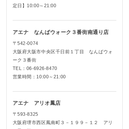
定日】10:00～21:00
アエナ なんばウォーク３番街南通り店
〒542-0074
大阪府大阪市中央区千日前１丁目 なんばウォ
ーク３番街
TEL：06-6926-8470
営業時間：10:00～21:00
アエナ アリオ鳳店
〒593-8325
大阪府堺市西区鳳南町３－１９９－１２ アリ