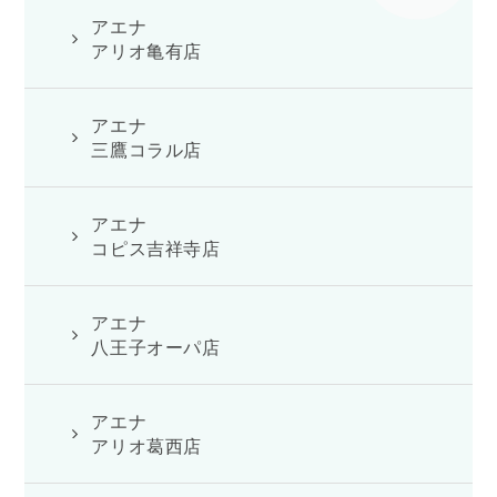
アエナ
アリオ亀有店
アエナ
三鷹コラル店
アエナ
コピス吉祥寺店
アエナ
八王子オーパ店
アエナ
アリオ葛西店