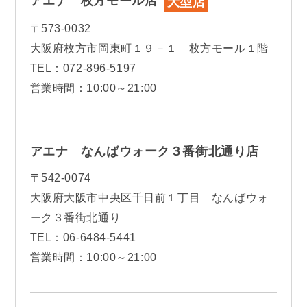
アエナ 枚方モール店
大型店
〒573-0032
大阪府枚方市岡東町１９－１ 枚方モール１階
TEL：072-896-5197
営業時間：10:00～21:00
アエナ なんばウォーク３番街北通り店
〒542-0074
大阪府大阪市中央区千日前１丁目 なんばウォ
ーク３番街北通り
TEL：06-6484-5441
営業時間：10:00～21:00