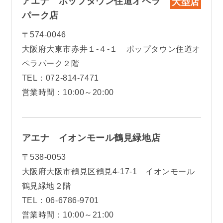
アエナ ポップタウン住道オペラ
大型店
パーク店
〒574-0046
大阪府大東市赤井１-４-１ ポップタウン住道オ
ペラパーク２階
TEL：072-814-7471
営業時間：10:00～20:00
アエナ イオンモール鶴見緑地店
〒538-0053
大阪府大阪市鶴見区鶴見4-17-1 イオンモール
鶴見緑地２階
TEL：06-6786-9701
営業時間：10:00～21:00