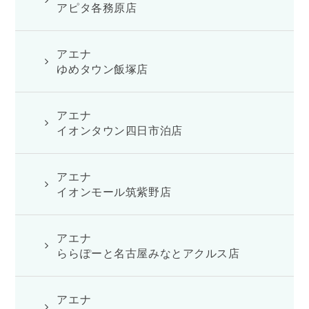
アピタ各務原店
アエナ
ゆめタウン飯塚店
アエナ
イオンタウン四日市泊店
アエナ
イオンモール筑紫野店
アエナ
ららぽーと名古屋みなとアクルス店
アエナ