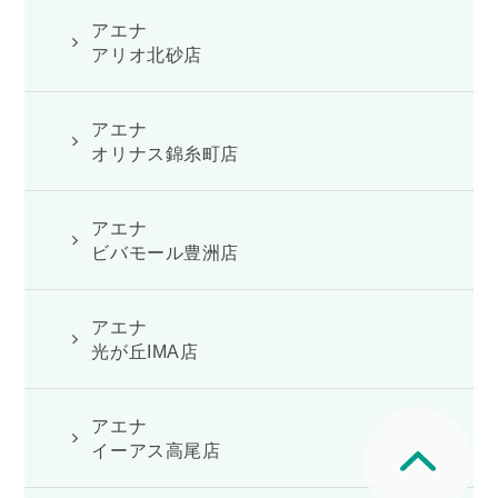
アエナ
アリオ北砂店
アエナ
オリナス錦糸町店
アエナ
ビバモール豊洲店
アエナ
光が丘IMA店
アエナ
イーアス高尾店