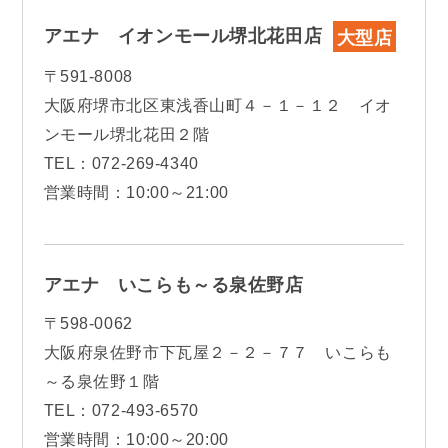
アエナ イオンモール堺北花田店
大型店
〒591-8008
大阪府堺市北区東浅香山町４－１－１２ イオ
ンモール堺北花田２階
TEL：072-269-4340
営業時間：10:00～21:00
アエナ いこらも～る泉佐野店
〒598-0062
大阪府泉佐野市下瓦屋２－２－７７ いこらも
～る泉佐野１階
TEL：072-493-6570
営業時間：10:00～20:00