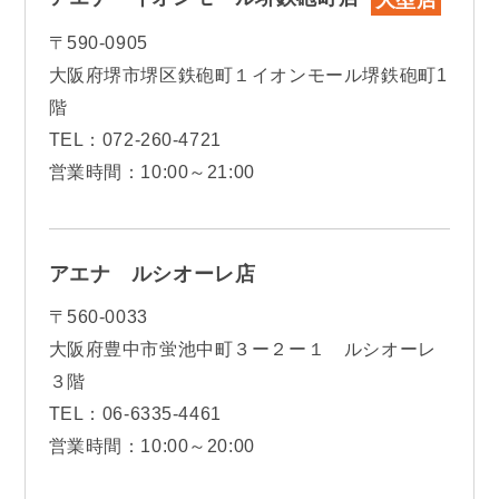
〒590-0905
大阪府堺市堺区鉄砲町１イオンモール堺鉄砲町1
階
TEL：072-260-4721
営業時間：10:00～21:00
アエナ ルシオーレ店
〒560-0033
大阪府豊中市蛍池中町３ー２ー１ ルシオーレ
３階
TEL：06-6335-4461
営業時間：10:00～20:00