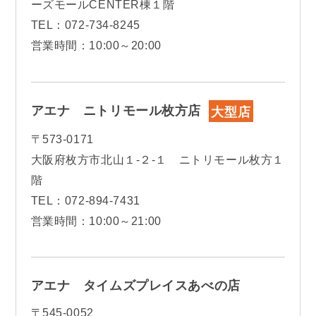
ーズモールCENTER棟１階
TEL：072-734-8245
営業時間：10:00～20:00
アエナ ニトリモール枚方店
大型店
〒573‐0171
大阪府枚方市北山１-２-１ ニトリモール枚方１
階
TEL：072-894-7431
営業時間：10:00～21:00
アエナ タイムズプレイスあべの店
〒545-0052