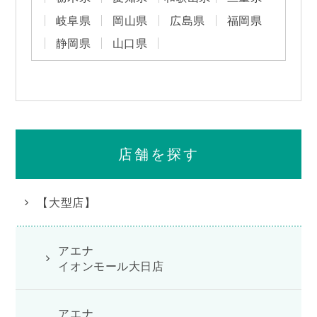
岐阜県
岡山県
広島県
福岡県
静岡県
山口県
店舗を探す
【大型店】
アエナ
イオンモール大日店
アエナ