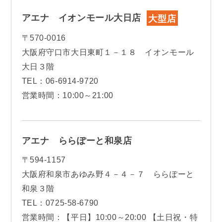
アエナ イオンモール大日店
大型店
〒570-0016
大阪府守口市大日東町１－１８ イオンモール
大日３階
TEL：06-6914-9720
営業時間：10:00～21:00
アエナ ららぽーと和泉店
〒594-1157
大阪府和泉市あゆみ野４－４－７ ららぽーと
和泉３階
TEL：0725-58-6790
営業時間：【平日】10:00～20:00 【土日祝・特