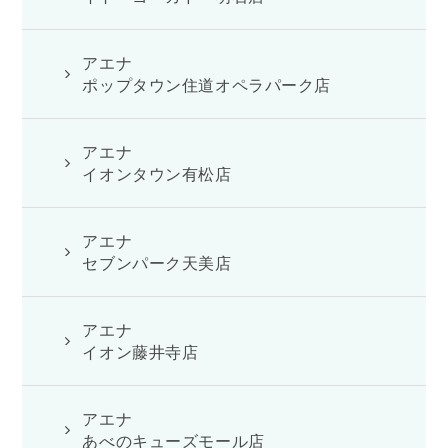
アエナ
ポップタウン住道オペラパーク店
アエナ
イオンタウン有松店
アエナ
セブンパーク天美店
アエナ
イオン藤井寺店
アエナ
あべのキューズモール店