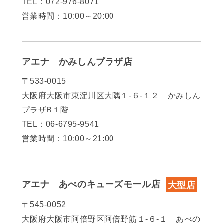
TEL：072-976-8071
営業時間：10:00～20:00
アエナ かみしんプラザ店
〒533-0015
大阪府大阪市東淀川区大隅１-６-１２ かみしん
プラザB１階
TEL：06-6795-9541
営業時間：10:00～21:00
アエナ あべのキューズモール店
大型店
〒545-0052
大阪府大阪市阿倍野区阿倍野筋１-６-１ あべの