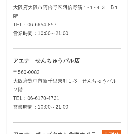
大阪府大阪市阿倍野区阿倍野筋１-１-４３ B１
階
TEL：06-6654-8571
営業時間：10:00～21:00
アエナ せんちゅうパル店
〒560-0082
大阪府豊中市新千里東町１-3 せんちゅうパル
２階
TEL：06-6170-4731
営業時間：10:00～21:00