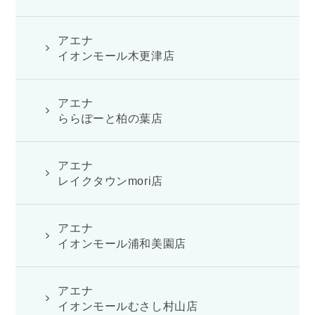
アエナ
イオンモール木更津店
アエナ
ららぽーと柏の葉店
アエナ
レイクタウンmori店
アエナ
イオンモール浦和美園店
アエナ
イオンモールむさし村山店