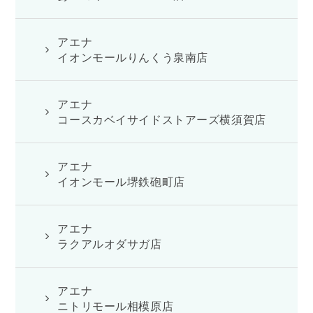
アエナ
イオンモールりんくう泉南店
アエナ
コースカベイサイドストアーズ横須賀店
アエナ
イオンモール堺鉄砲町店
アエナ
ラクアルオダサガ店
アエナ
ニトリモール相模原店