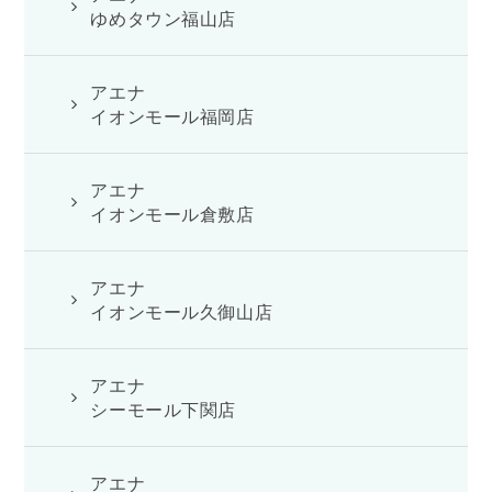
ゆめタウン福山店
アエナ
イオンモール福岡店
アエナ
イオンモール倉敷店
アエナ
イオンモール久御山店
アエナ
シーモール下関店
アエナ