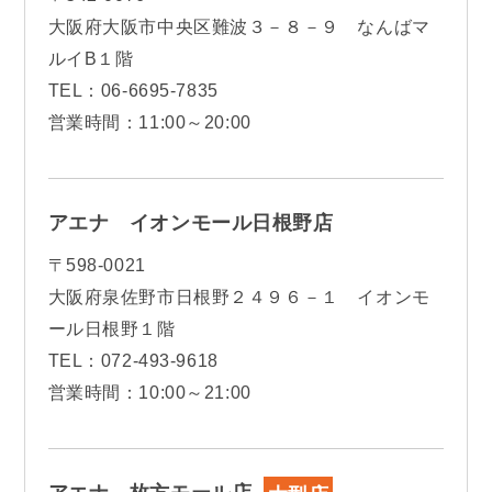
大阪府大阪市中央区難波３－８－９ なんばマ
ルイB１階
TEL：06-6695-7835
営業時間：11:00～20:00
アエナ イオンモール日根野店
〒598-0021
大阪府泉佐野市日根野２４９６－１ イオンモ
ール日根野１階
TEL：072-493-9618
営業時間：10:00～21:00