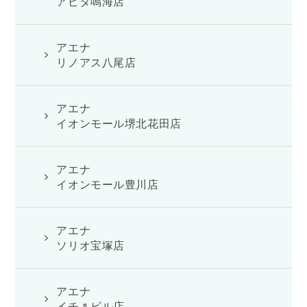
アピタ鳴海店
アエナ
リノアス八尾店
アエナ
イオンモール堺北花田店
アエナ
イオンモール豊川店
アエナ
ソリオ宝塚店
アエナ
イチ＊ビル店