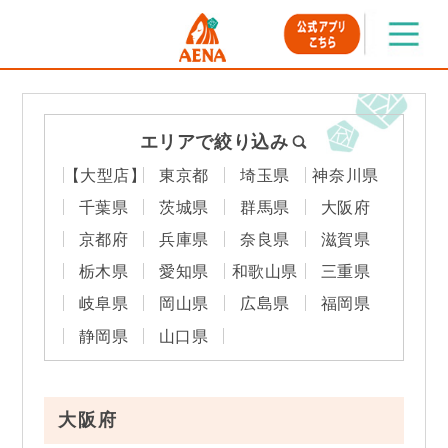
エリアで絞り込み
【大型店】
東京都
埼玉県
神奈川県
千葉県
茨城県
群馬県
大阪府
京都府
兵庫県
奈良県
滋賀県
栃木県
愛知県
和歌山県
三重県
岐阜県
岡山県
広島県
福岡県
静岡県
山口県
大阪府