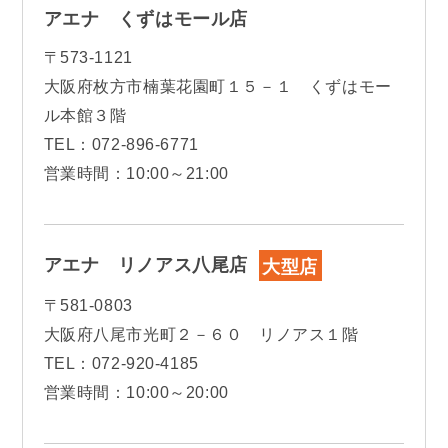
アエナ くずはモール店
〒573-1121
大阪府枚方市楠葉花園町１５－１ くずはモー
ル本館３階
TEL：072-896-6771
営業時間：10:00～21:00
アエナ リノアス八尾店
大型店
〒581-0803
大阪府八尾市光町２－６０ リノアス１階
TEL：072-920-4185
営業時間：10:00～20:00