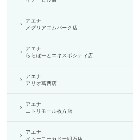
アエナ
メグリアエムパーク店
アエナ
ららぽーとエキスポシティ店
アエナ
アリオ葛西店
アエナ
ニトリモール枚方店
アエナ
イトーヨーカドー明石店