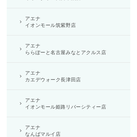
アエナ
イオンモール筑紫野店
アエナ
ららぽーと名古屋みなとアクルス店
アエナ
カエデウォーク長津田店
アエナ
イオンモール姫路リバーシティー店
アエナ
なんばマルイ店