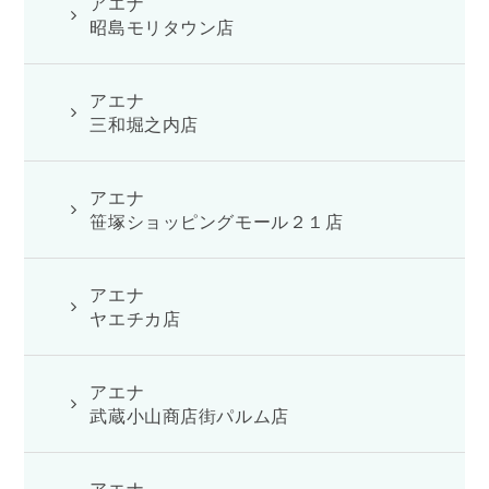
アエナ
昭島モリタウン店
アエナ
三和堀之内店
アエナ
笹塚ショッピングモール２１店
アエナ
ヤエチカ店
アエナ
武蔵小山商店街パルム店