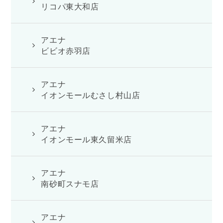
リコパ東大和店
アエナ
ビビオ赤羽店
アエナ
イオンモールむさし村山店
アエナ
イオンモール東久留米店
アエナ
南砂町スナモ店
アエナ