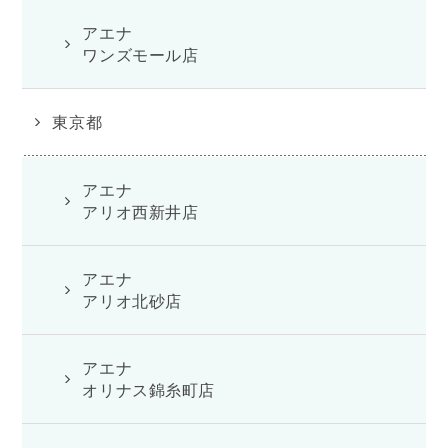
アエナ
ワンズモール店
東京都
アエナ
アリオ西新井店
アエナ
アリオ北砂店
アエナ
オリナス錦糸町店