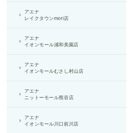
アエナ
レイクタウンmori店
アエナ
イオンモール浦和美園店
アエナ
イオンモールむさし村山店
アエナ
ニットーモール熊谷店
アエナ
イオンモール川口前川店