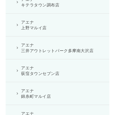
キテラタウン調布店
アエナ
上野マルイ店
アエナ
三井アウトレットパーク多摩南大沢店
アエナ
荻窪タウンセブン店
アエナ
錦糸町マルイ店
アエナ