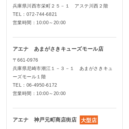
兵庫県川西市栄町２５－１ アステ川西２階
TEL：072-744-6821
営業時間：10:00～20:00
アエナ あまがさきキューズモール店
〒661-0976
兵庫県尼崎市潮江１－３－１ あまがさきキュ
ーズモール１階
TEL：06-4950-6172
営業時間：10:00～20:00
アエナ 神戸元町商店街店
大型店