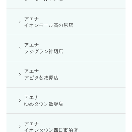
アエナ
イオンモール高の原店
アエナ
フジグラン神辺店
アエナ
アピタ各務原店
アエナ
ゆめタウン飯塚店
アエナ
イオンタウン四日市泊店