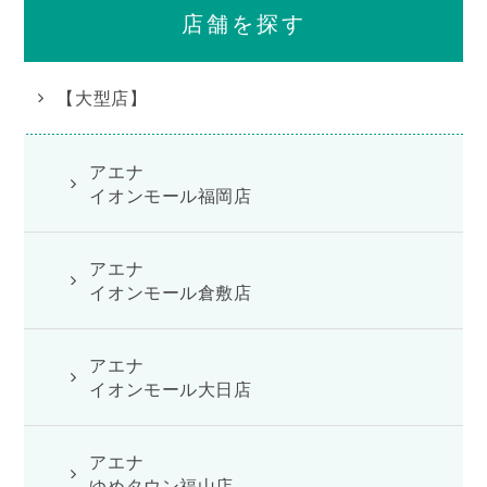
店舗を探す
【大型店】
アエナ
イオンモール福岡店
アエナ
イオンモール倉敷店
アエナ
イオンモール大日店
アエナ
ゆめタウン福山店