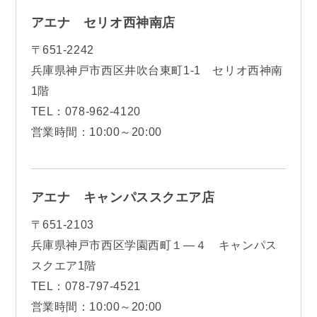
アエナ セリオ西神南店
〒651-2242
兵庫県神戸市西区井吹台東町1-1 セリオ西神南
1階
TEL：078-962-4120
営業時間：10:00～20:00
アエナ キャンパススクエア店
〒651-2103
兵庫県神戸市西区学園西町１—４ キャンパス
スクエア1階
TEL：078-797-4521
営業時間：10:00～20:00