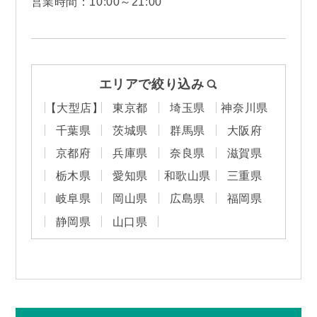
営業時間：10:00～21:00
エリアで絞り込み
【大型店】
東京都
埼玉県
神奈川県
千葉県
茨城県
群馬県
大阪府
京都府
兵庫県
奈良県
滋賀県
栃木県
愛知県
和歌山県
三重県
岐阜県
岡山県
広島県
福岡県
静岡県
山口県