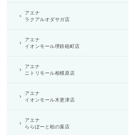
アエナ
ラクアルオダサガ店
アエナ
イオンモール堺鉄砲町店
アエナ
ニトリモール相模原店
アエナ
イオンモール木更津店
アエナ
ららぽーと柏の葉店