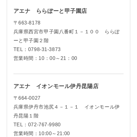
アエナ ららぽーと甲子園店
〒663-8178
兵庫県西宮市甲子園八番町１－１００ ららぽ
ーと甲子園２階
TEL：0798-31-3873
営業時間：10：00～21：00
アエナ イオンモール伊丹昆陽店
〒664-0027
兵庫県伊丹市池尻４－１－１ イオンモール伊
丹昆陽１階
TEL：072-767-9980
営業時間：10:00～21:00