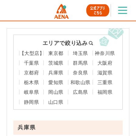
エリアで絞り込み
【大型店】
東京都
埼玉県
神奈川県
千葉県
茨城県
群馬県
大阪府
京都府
兵庫県
奈良県
滋賀県
栃木県
愛知県
和歌山県
三重県
岐阜県
岡山県
広島県
福岡県
静岡県
山口県
兵庫県