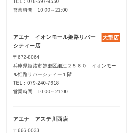
TEL：078-597-9550
営業時間：10:00～21:00
アエナ イオンモール姫路リバー
大型店
シティー店
〒672-8064
兵庫県姫路市飾磨区細江２５６０ イオンモー
ル姫路リバーシティー１階
TEL：079-240-7618
営業時間：10:00～21:00
アエナ アステ川西店
〒666-0033