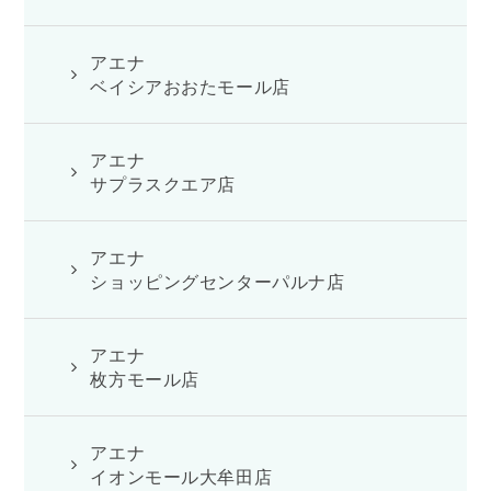
アエナ
ベイシアおおたモール店
アエナ
サプラスクエア店
アエナ
ショッピングセンターパルナ店
アエナ
枚方モール店
アエナ
イオンモール大牟田店