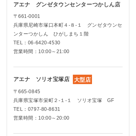
アエナ グンゼタウンセンターつかしん店
〒661-0001
兵庫県尼崎市塚口本町４-８-１ グンゼタウンセ
ンターつかしん ひがしまち１階
TEL：06-6420-4530
営業時間：10:00～21:00
アエナ ソリオ宝塚店
大型店
〒665-0845
兵庫県宝塚市栄町２-１-１ ソリオ宝塚 GF
TEL：0797-80-8631
営業時間：10:00～20:00