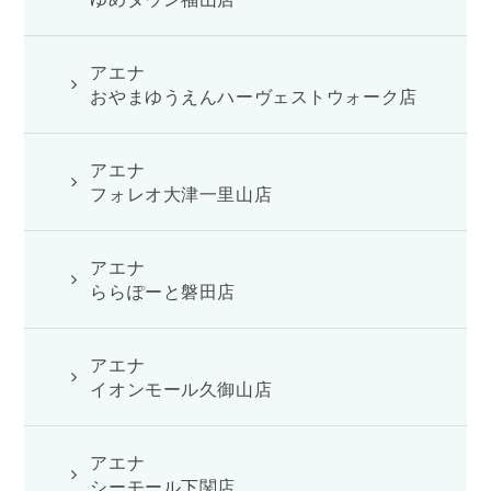
アエナ
おやまゆうえんハーヴェストウォーク店
アエナ
フォレオ大津一里山店
アエナ
ららぽーと磐田店
アエナ
イオンモール久御山店
アエナ
シーモール下関店