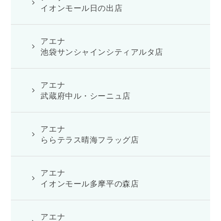
イオンモール日の出店
アエナ
池袋サンシャインシティアルタ店
アエナ
武蔵府中ル・シーニュ店
アエナ
ららテラス晴海フラッグ店
アエナ
イオンモール多摩平の森店
アエナ