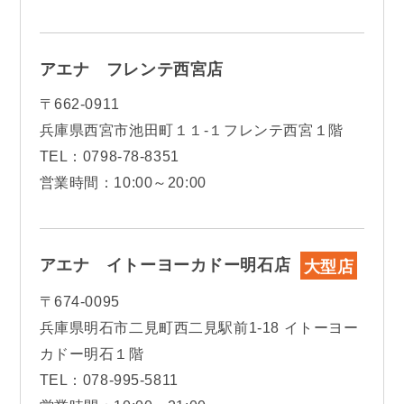
アエナ フレンテ西宮店
〒662-0911
兵庫県西宮市池田町１１-１フレンテ西宮１階
TEL：0798-78-8351
営業時間：10:00～20:00
アエナ イトーヨーカドー明石店
大型店
〒674-0095
兵庫県明石市二見町西二見駅前1-18 イトーヨー
カドー明石１階
TEL：078-995-5811