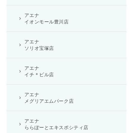
アエナ
イオンモール豊川店
アエナ
ソリオ宝塚店
アエナ
イチ＊ビル店
アエナ
メグリアエムパーク店
アエナ
ららぽーとエキスポシティ店