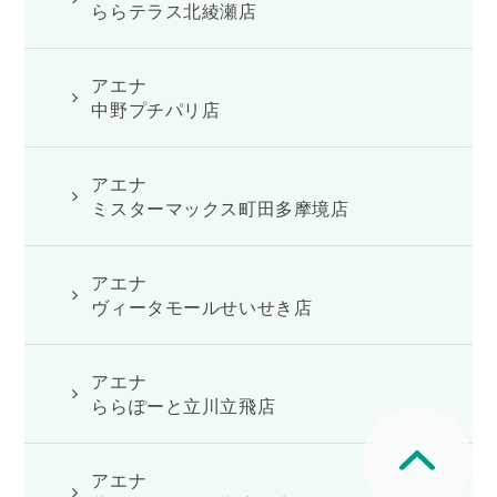
ららテラス北綾瀬店
アエナ
中野プチパリ店
アエナ
ミスターマックス町田多摩境店
アエナ
ヴィータモールせいせき店
アエナ
ららぽーと立川立飛店
アエナ