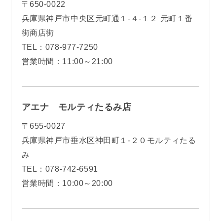
〒650-0022
兵庫県神戸市中央区元町通１-４-１２ 元町１番
街商店街
TEL：078-977-7250
営業時間：11:00～21:00
アエナ モルティたるみ店
〒655‐0027
兵庫県神戸市垂水区神田町１-２０モルティたる
み
TEL：078-742-6591
営業時間：10:00～20:00