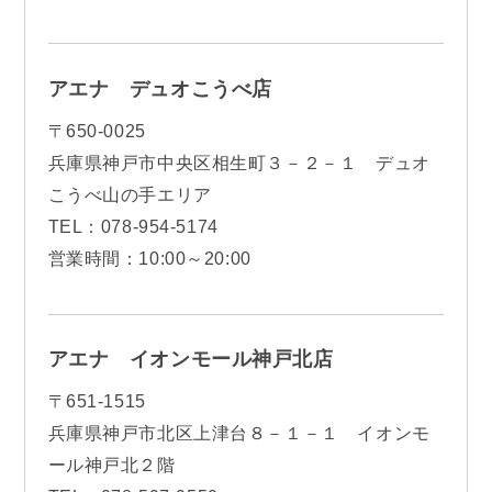
アエナ デュオこうべ店
〒650-0025
兵庫県神戸市中央区相生町３－２－１ デュオ
こうべ山の手エリア
TEL：078-954-5174
営業時間：10:00～20:00
アエナ イオンモール神戸北店
〒651-1515
兵庫県神戸市北区上津台８－１－１ イオンモ
ール神戸北２階