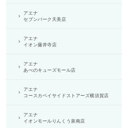
アエナ
セブンパーク天美店
アエナ
イオン藤井寺店
アエナ
あべのキューズモール店
アエナ
コースカベイサイドストアーズ横須賀店
アエナ
イオンモールりんくう泉南店