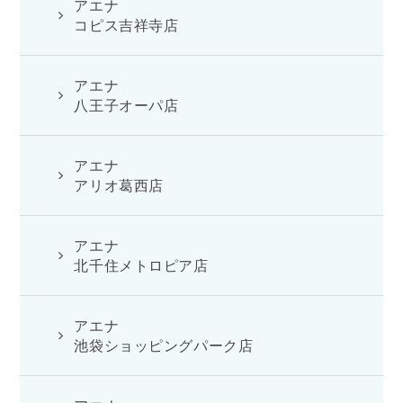
アエナ
コピス吉祥寺店
アエナ
八王子オーパ店
アエナ
アリオ葛西店
アエナ
北千住メトロピア店
アエナ
池袋ショッピングパーク店