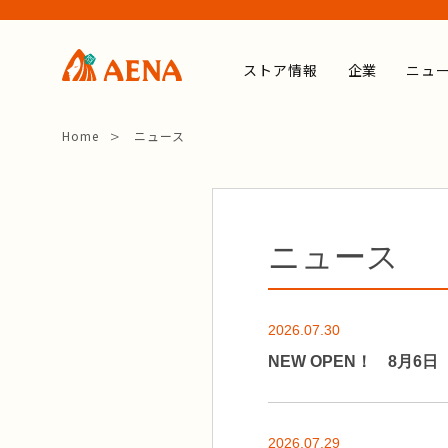
ストア情報
企業
ニュ
Home
ニュース
ニュース
2026.07.30
NEW OPEN！ 8月6
2026.07.29