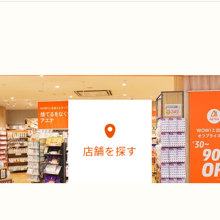
店舗を探す