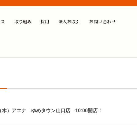
ース
取り組み
採用
法人お取引
お問い合わせ
日（木）アエナ ゆめタウン山口店 10:00開店！