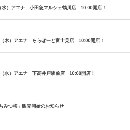
日（水）アエナ 小田急マルシェ鶴川店 10:00開店！
0日（木）アエナ ららぽーと富士見店 10:00開店！
9日（水）アエナ 下高井戸駅前店 10:00開店！
ちみつ梅」販売開始のお知らせ