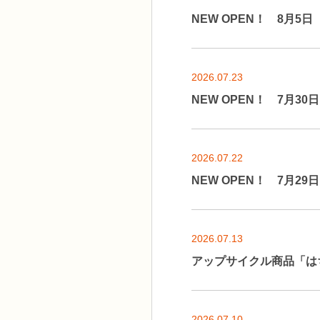
NEW OPEN！ 8月5
2026.07.23
NEW OPEN！ 7月3
2026.07.22
NEW OPEN！ 7月2
2026.07.13
アップサイクル商品「は
2026.07.10