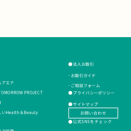
法人お取引
お取引ガイド
るアエナ
ご相談フォーム
 TOMORROW PROJECT
プライバシーポリシー
l
サイトマップ
Health＆Beauty
お問い合わせ
公式SNSをチェック