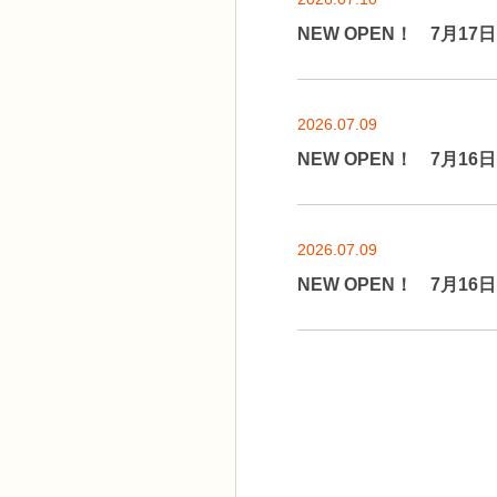
NEW OPEN！ 7月1
2026.07.09
NEW OPEN！ 7月1
2026.07.09
NEW OPEN！ 7月1