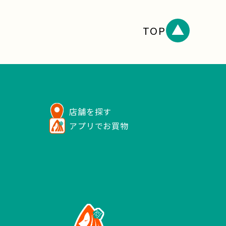
TOP
店舗を探す
アプリでお買物