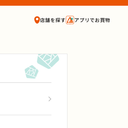
店舗を探す
アプリでお買物