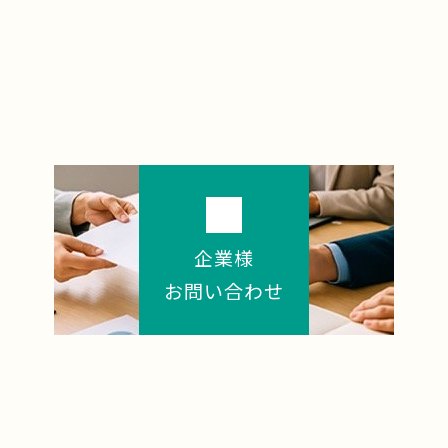
企業様
お問い合わせ