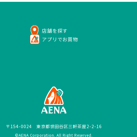
店舗を探す
アプリでお買物
〒154-0024 東京都世田谷区三軒茶屋2-2-16
©AENA Corporation. All Right Reserved.