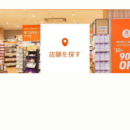
店舗を探す