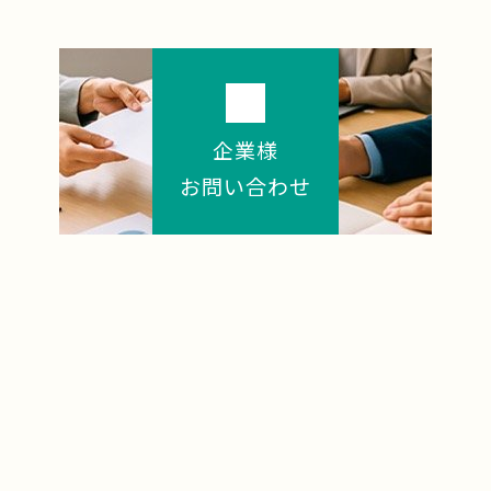
企業様
お問い合わせ