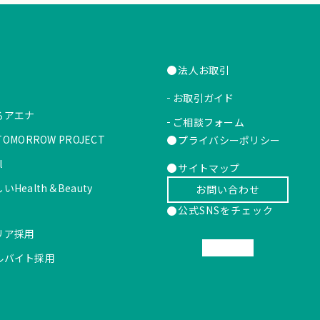
法人お取引
お取引ガイド
るアエナ
ご相談フォーム
 TOMORROW PROJECT
プライバシーポリシー
l
サイトマップ
Health＆Beauty
お問い合わせ
公式SNSをチェック
リア採用
ルバイト採用