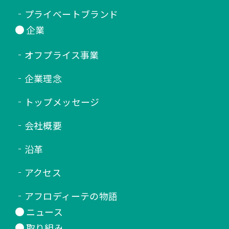
プライベートブランド
企業
オフプライス事業
企業理念
トップメッセージ
会社概要
沿革
アクセス
アフロディーテの物語
ニュース
取り組み