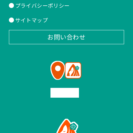
プライバシーポリシー
サイトマップ
お問い合わせ