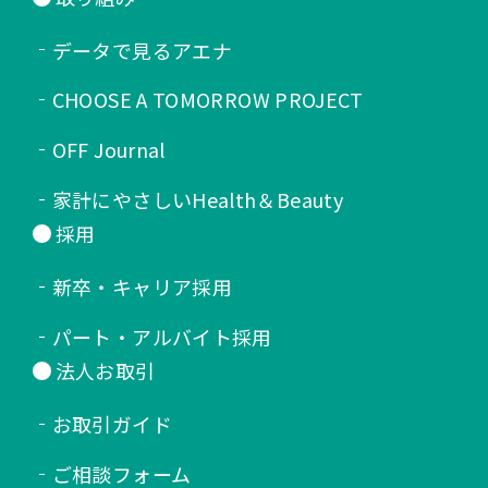
データで見るアエナ
CHOOSE A TOMORROW PROJECT
OFF Journal
家計にやさしいHealth＆Beauty
採用
新卒・キャリア採用
パート・アルバイト採用
法人お取引
お取引ガイド
ご相談フォーム