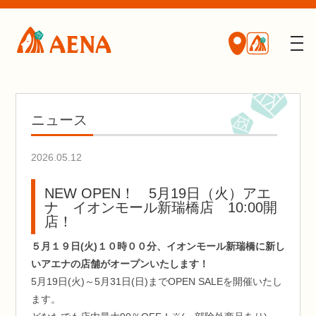
ニュース
2026.05.12
NEW OPEN！ 5月19日（火）アエ
ナ イオンモール新瑞橋店 10:00開
店！
５月１９日(火)１０時００分、イオンモール新瑞橋に新し
いアエナの店舗がオープンいたします！
5月19日(火)～5月31日(日)までOPEN SALEを開催いたし
ます。