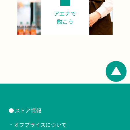
アエナで
働こう
ストア情報
オフプライスについて