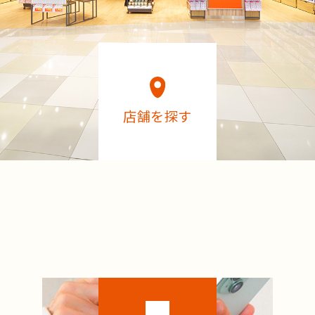
店舗を探す