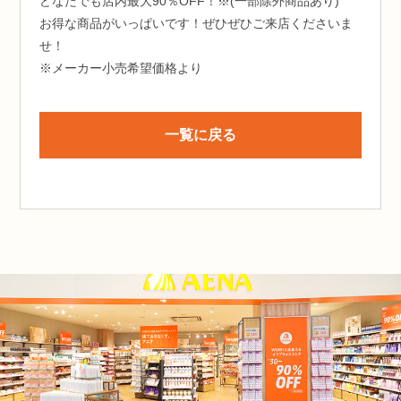
どなたでも店内最大90％OFF！※(一部除外商品あり)
お得な商品がいっぱいです！ぜひぜひご来店くださいま
せ！
※メーカー小売希望価格より
一覧に戻る