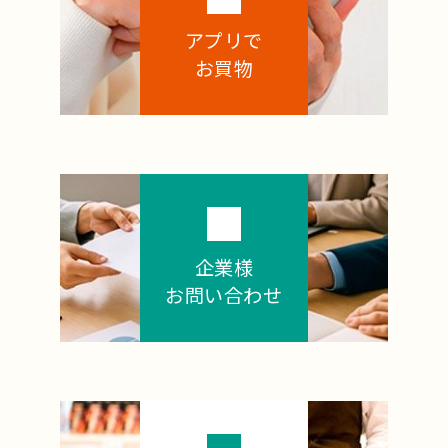
アプリで
お買物
企業様
お問い合わせ