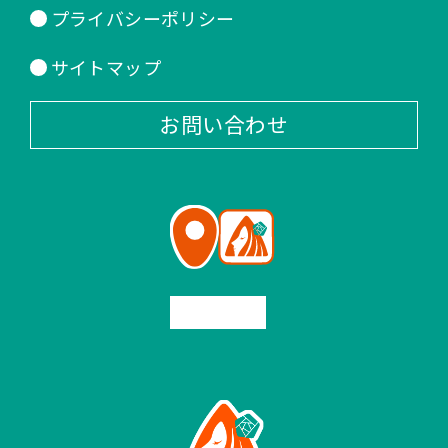
プライバシーポリシー
サイトマップ
お問い合わせ