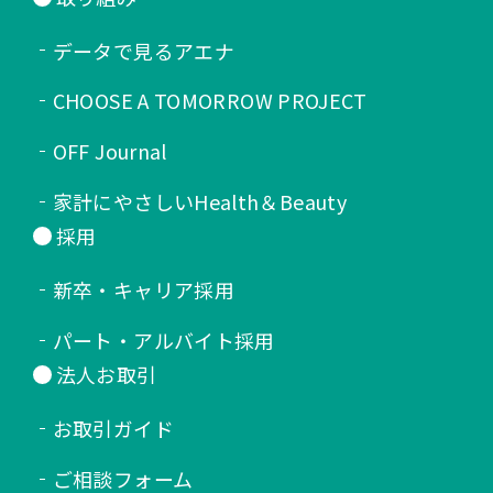
データで見るアエナ
CHOOSE A TOMORROW PROJECT
OFF Journal
家計にやさしいHealth＆Beauty
採用
新卒・キャリア採用
パート・アルバイト採用
法人お取引
お取引ガイド
ご相談フォーム