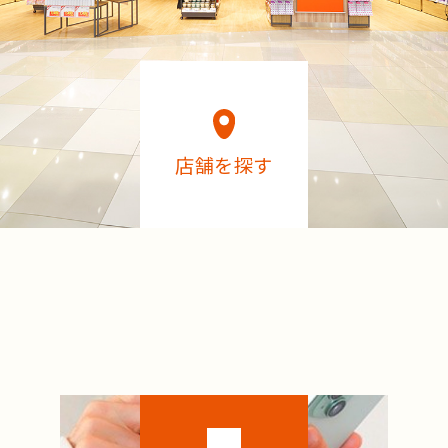
店舗を探す