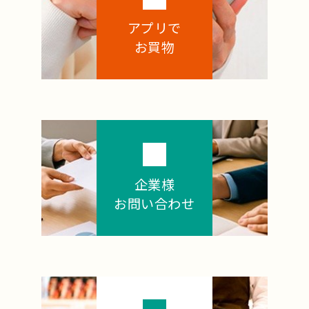
アプリで
お買物
企業様
お問い合わせ