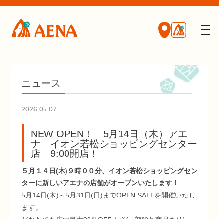
ニュース
2026.05.07
NEW OPEN！ 5月14日（木）アエ
ナ イオン若松ショッピングセンター
店 9:00開店！
５月１４日(木)９時００分、イオン若松ショッピングセン
ターに新しいアエナの店舗がオープンいたします！
5月14日(木)～5月31日(日)までOPEN SALEを開催いたし
ます。