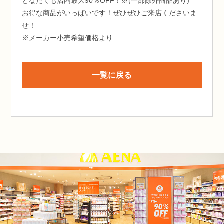
どなたでも店内最大90％OFF！※(一部除外商品あり)
お得な商品がいっぱいです！ぜひぜひご来店くださいま
せ！
※メーカー小売希望価格より
一覧に戻る