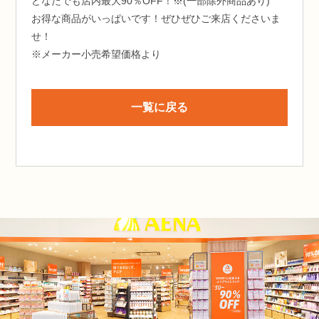
どなたでも店内最大90％OFF！※(一部除外商品あり)
お得な商品がいっぱいです！ぜひぜひご来店くださいま
せ！
※メーカー小売希望価格より
一覧に戻る