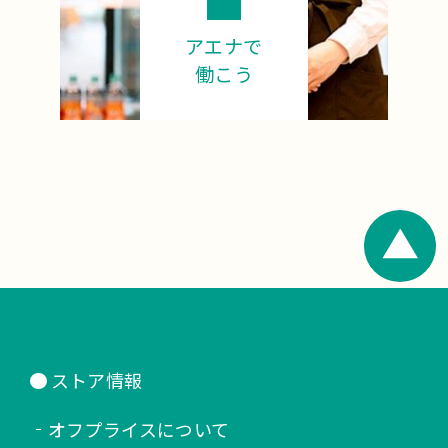
アエナで
働こう
ストア情報
オフプライスについて