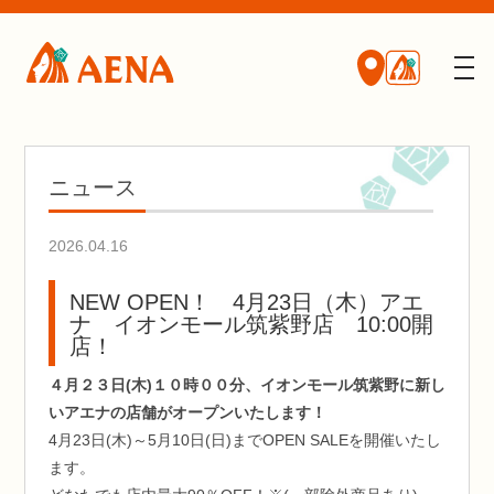
ニュース
2026.04.16
NEW OPEN！ 4月23日（木）アエ
ナ イオンモール筑紫野店 10:00開
店！
４月２３日(木)１０時００分、イオンモール筑紫野に新し
いアエナの店舗がオープンいたします！
4月23日(木)～5月10日(日)までOPEN SALEを開催いたし
ます。