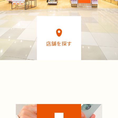
店舗を探す