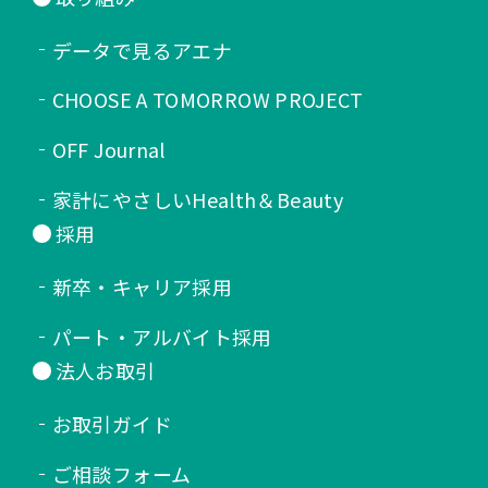
データで見るアエナ
CHOOSE A TOMORROW PROJECT
OFF Journal
家計にやさしいHealth＆Beauty
採用
新卒・キャリア採用
パート・アルバイト採用
法人お取引
お取引ガイド
ご相談フォーム