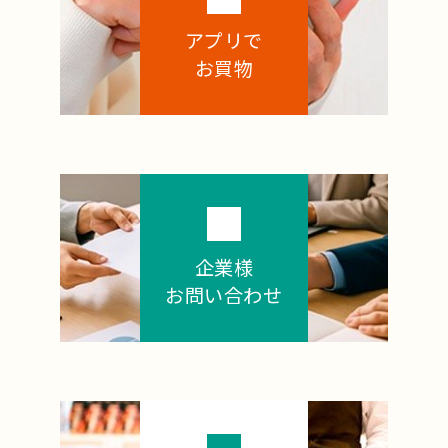
アプリで
お買物
企業様
お問い合わせ