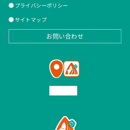
プライバシーポリシー
サイトマップ
お問い合わせ