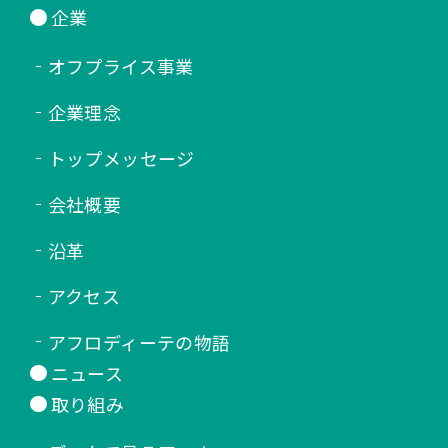
企業
オフプライス事業
企業理念
トップメッセージ
会社概要
沿革
アクセス
アフロディーテの物語
ニュース
取り組み