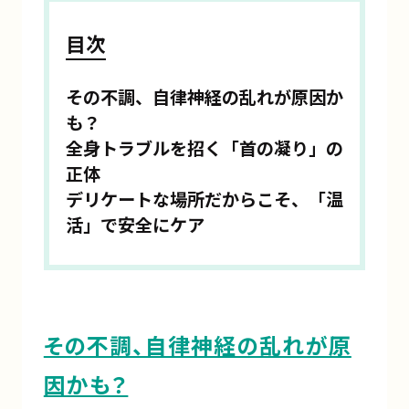
目次
その不調、自律神経の乱れが原因か
も？
全身トラブルを招く「首の凝り」の
正体
デリケートな場所だからこそ、「温
活」で安全にケア
その不調、自律神経の乱れが原
因かも？