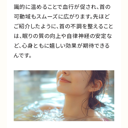
識的に温めることで血行が促され、首の
可動域もスムーズに広がります。先ほど
ご紹介したように、首の不調を整えること
は、眠りの質の向上や自律神経の安定な
ど、心身ともに嬉しい効果が期待できる
んです。