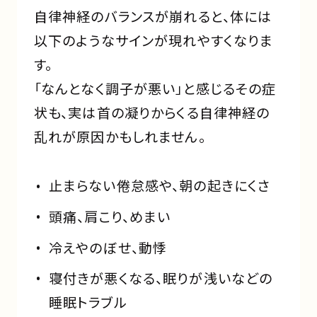
自律神経のバランスが崩れると、体には
以下のようなサインが現れやすくなりま
す。
「なんとなく調子が悪い」と感じるその症
状も、実は首の凝りからくる自律神経の
乱れが原因かもしれません。
止まらない倦怠感や、朝の起きにくさ
頭痛、肩こり、めまい
冷えやのぼせ、動悸
寝付きが悪くなる、眠りが浅いなどの
睡眠トラブル