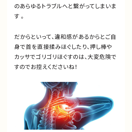
のあらゆるトラブルへと繋がってしまいま
す 。
だからといって、違和感があるからとご自
身で首を直接揉みほぐしたり、押し棒や
カッサでゴリゴリほぐすのは、大変危険で
すのでお控えくださいね！