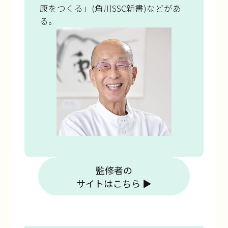
康をつくる」(角川SSC新書)などがあ
る。
監修者の
サイトはこちら