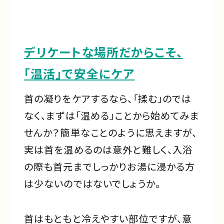
デリケートな場所だからこそ、
「温活」で安全にケア
首の凝りをケアするなら、「揉む」のでは
なく、まずは「温める」ことから始めてみま
せんか？簡単なことのように思えますが、
実は首を温めるのは意外と難しく、入浴
の際も首元までしっかりお湯に浸かる方
は少ないのではないでしょうか。
首はもともと冷えやすい部位ですが、意