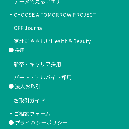
データで見るアエナ
CHOOSE A TOMORROW PROJECT
OFF Journal
家計にやさしいHealth＆Beauty
採用
新卒・キャリア採用
パート・アルバイト採用
法人お取引
お取引ガイド
ご相談フォーム
プライバシーポリシー