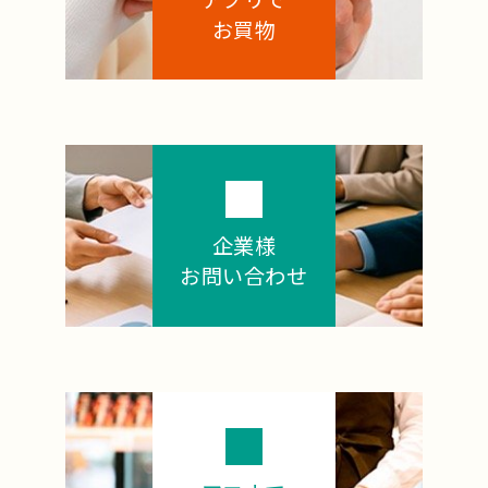
お買物
企業様
お問い合わせ