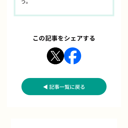
う。
この記事をシェアする
記事一覧に戻る