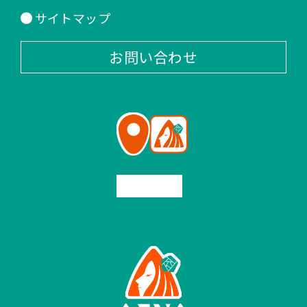
サイトマップ
お問い合わせ