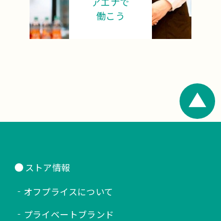
アエナで
働こう
ストア情報
オフプライスについて
プライベートブランド