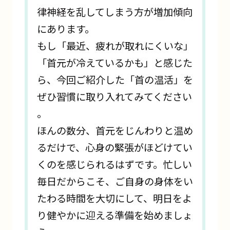
律神経を乱してしまう方が増加傾向
にあります。
もし「最近、疲れが取れにくいな」
「首元が冷えているかも」と感じた
ら、今回ご紹介した「首の温活」を
ぜひ習慣に取り入れてみてください
。
ほんの数分、首元をじんわりと温め
るだけで、心身の緊張がほどけてい
くのを感じられるはずです。忙しい
毎日だからこそ、ご自身の身体をい
たわる時間を大切にして、明日をよ
り健やかに迎える準備を始めましょ