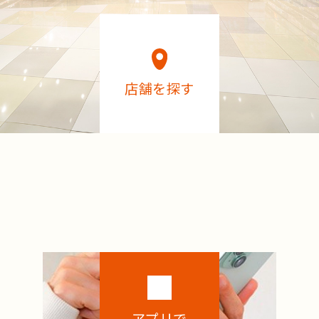
店舗を探す
アプリで