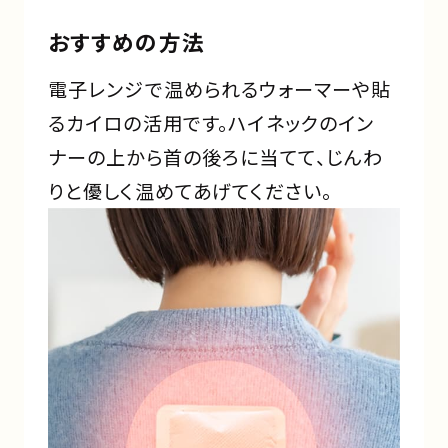
おすすめの方法
電子レンジで温められるウォーマーや貼
るカイロの活用です。ハイネックのイン
ナーの上から首の後ろに当てて、じんわ
りと優しく温めてあげてください。