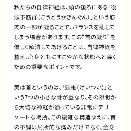
私たちの自律神経は、頭の後ろにある「後
頭下筋群（こうとうかきんぐん）」という筋
肉の一部が凝ることで、バランスを乱して
しまう場合があります。この“首の凝り”を
優しく解消してあげることは、自律神経を
整え、心身ともにすこやかな状態へと導く
ための重要なポイントです。
実は首というのは、「頸椎(けいつい)」と
いう7つの小さな骨が重なり、その隙間か
ら大切な神経が通っている非常にデリ
ケートな場所。この複雑な構造ゆえに、首
の不調は局所的な痛みだけでなく、全身