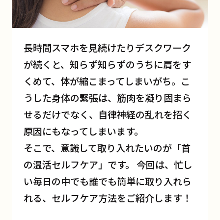
長時間スマホを見続けたりデスクワーク
が続くと、知らず知らずのうちに肩をす
くめて、体が縮こまってしまいがち。こ
うした身体の緊張は、筋肉を凝り固まら
せるだけでなく、自律神経の乱れを招く
原因にもなってしまいます。
そこで、意識して取り入れたいのが「首
の温活セルフケア」です。 今回は、忙し
い毎日の中でも誰でも簡単に取り入れら
れる、セルフケア方法をご紹介します！