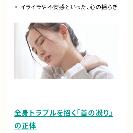
イライラや不安感といった、心の揺らぎ
全身トラブルを招く「首の凝り」
の正体