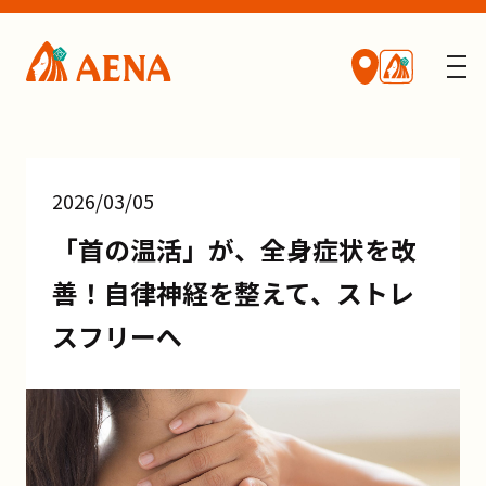
2026/03/05
「首の温活」が、全身症状を改
善！自律神経を整えて、ストレ
スフリーへ