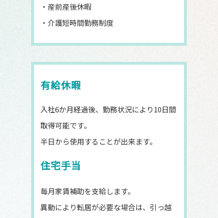
・産前産後休暇
・介護短時間勤務制度
有給休暇
入社6か月経過後、勤務状況により10日間
取得可能です。
半日から使用することが出来ます。
住宅手当
毎月家賃補助を支給します。
異動により転居が必要な場合は、引っ越