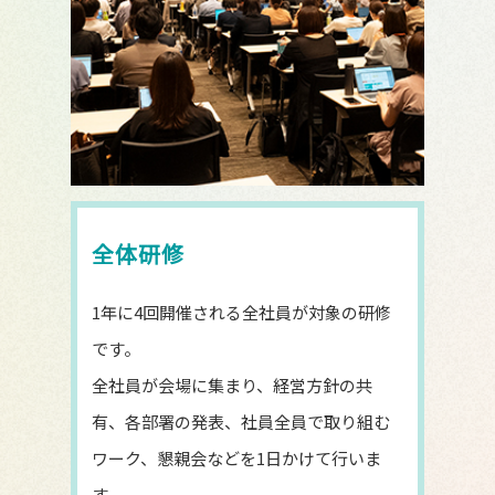
全体研修
1年に4回開催される全社員が対象の研修
です。
全社員が会場に集まり、経営方針の共
有、各部署の発表、社員全員で取り組む
ワーク、懇親会などを1日かけて行いま
す。