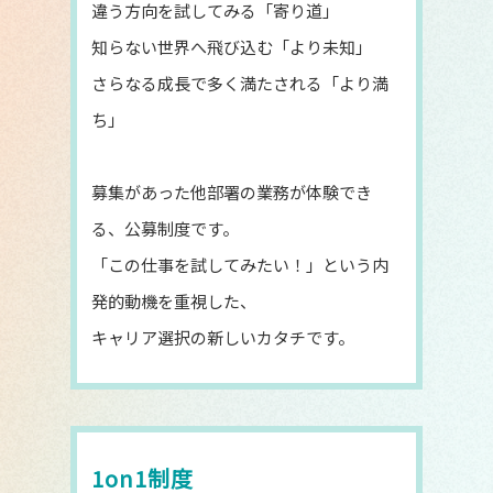
違う方向を試してみる「寄り道」
知らない世界へ飛び込む「より未知」
さらなる成長で多く満たされる「より満
ち」
募集があった他部署の業務が体験でき
る、公募制度です。
「この仕事を試してみたい！」という内
発的動機を重視した、
キャリア選択の新しいカタチです。
1on1制度