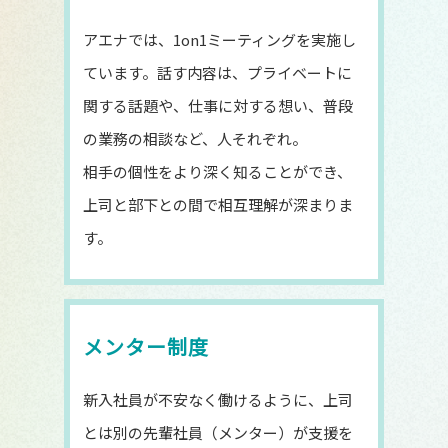
アエナでは、1on1ミーティングを実施し
ています。話す内容は、プライベートに
関する話題や、仕事に対する想い、普段
の業務の相談など、人それぞれ。
相手の個性をより深く知ることができ、
上司と部下との間で相互理解が深まりま
す。
メンター制度
新入社員が不安なく働けるように、上司
とは別の先輩社員（メンター）が支援を