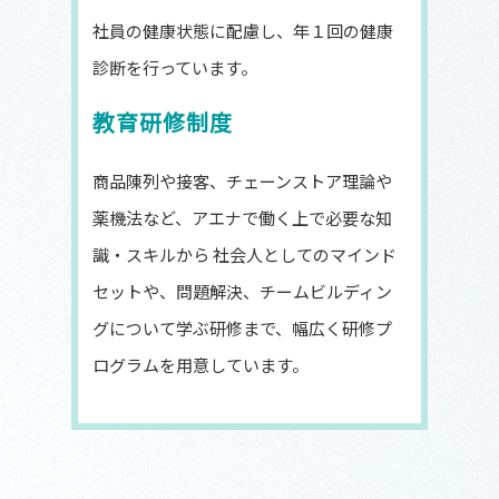
社員の健康状態に配慮し、年１回の健康
診断を行っています。
教育研修制度
商品陳列や接客、チェーンストア理論や
薬機法など、アエナで働く上で必要な知
識・スキルから 社会人としてのマインド
セットや、問題解決、チームビルディン
グについて学ぶ研修まで、幅広く研修プ
ログラムを用意しています。