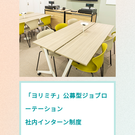
「ヨリミチ」公募型ジョブロ
ーテーション
社内インターン制度