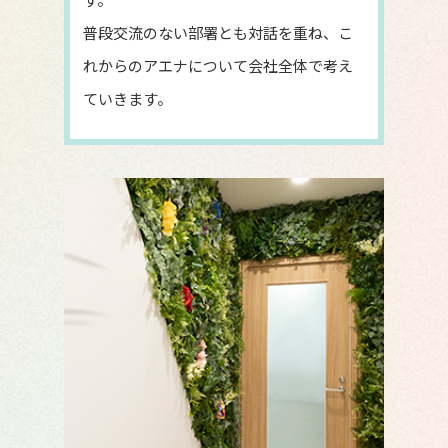
普段交流のない部署とも対話を重ね、こ
れからのアエナについて会社全体で考え
ていきます。