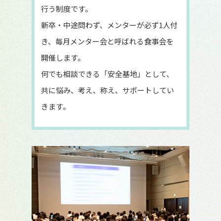
行う制度です。
新卒・中途問わず、メンターが必ず1人付
き、毎月メンター会と呼ばれる食事会を
開催します。
何でも相談できる「安全基地」として、
共に悩み、考え、称え、サポートしてい
きます。