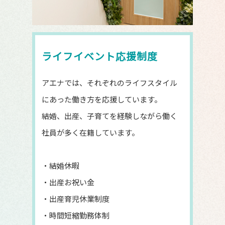
ライフイベント応援制度
アエナでは、それぞれのライフスタイル
にあった働き方を応援しています。
結婚、出産、子育てを経験しながら働く
社員が多く在籍しています。
・結婚休暇
・出産お祝い金
・出産育児休業制度
・時間短縮勤務体制