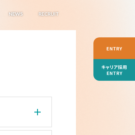
NEWS
RECRUIT