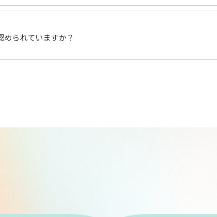
認められていますか？