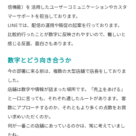
信機能）を 活用したユーザーコミュニケーションやカスタ
マーサポートを担当しております。
LINEでは、配信の運用や販促の起案を行っております。
比較的行ったことが数字に反映されやすいので、難しいと
感じる反面、面白さもあります。
数字とどう向き合うか
今の部署に来る前は、複数の大型店舗で店長をしておりま
した。
店舗は数字や情報が詰まった場所です。「売上をあげる」
と一口に言っても、それぞれ適したルートがあります。 客
数にアプローチするのか、それともより多くの点数をお買
い求めいただくのか。
何が一番この店舗にあっているのかは、常に考えていまし
たね。