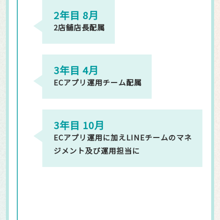
2年目 8月
2店舗店長配属
3年目 4月
ECアプリ運用チーム配属
3年目 10月
ECアプリ運用に加えLINEチームのマネ
ジメント及び運用担当に