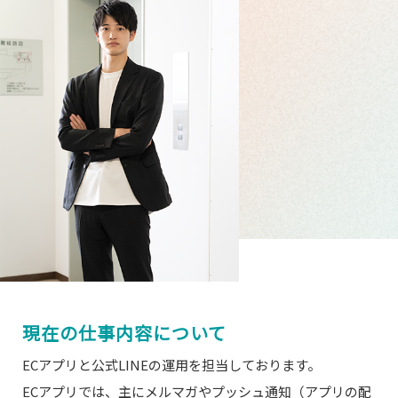
現在の仕事内容について
ECアプリと公式LINEの運用を担当しております。
ECアプリでは、主にメルマガやプッシュ通知（アプリの配