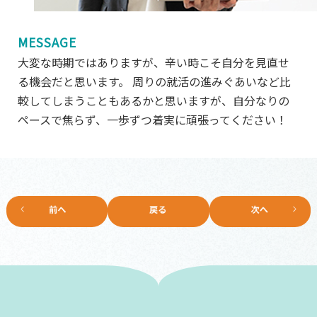
MESSAGE
大変な時期ではありますが、辛い時こそ自分を見直せ
る機会だと思います。 周りの就活の進みぐあいなど比
較してしまうこともあるかと思いますが、自分なりの
ペースで焦らず、一歩ずつ着実に頑張ってください！