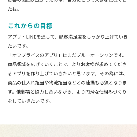
たね。
これからの目標
アプリ・LINEを通して、顧客満足度をしっかり上げていき
たいです。
「オフプライスのアプリ」はまだブルーオーシャンです。
商品領域を広げていくことで、よりお客様が求めてくださ
るアプリを作り上げていきたいと思います。 その為には、
商品の仕入れ担当や物流担当などとの連携も必須となりま
す。他部署と協力し合いながら、より円滑な仕組みづくり
をしていきたいです。