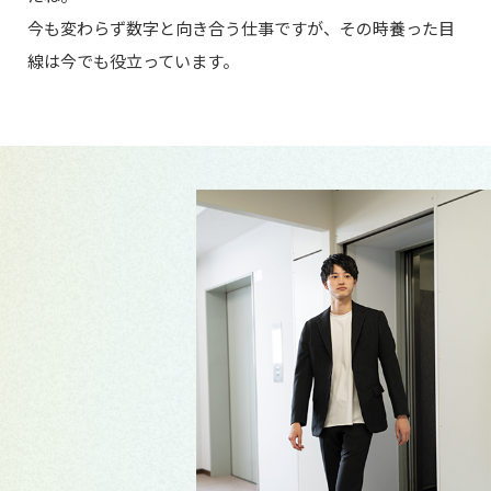
今も変わらず数字と向き合う仕事ですが、その時養った目
線は今でも役立っています。