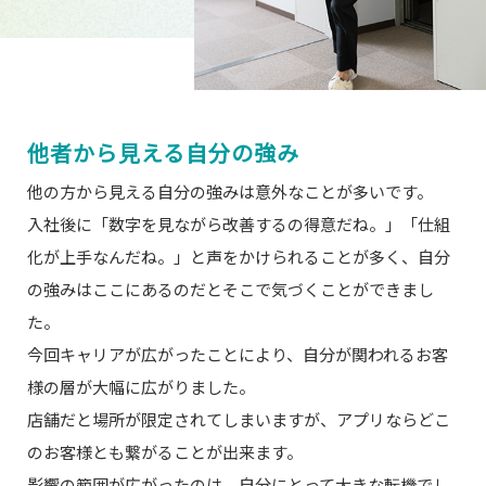
他者から見える自分の強み
他の方から見える自分の強みは意外なことが多いです。
入社後に「数字を見ながら改善するの得意だね。」「仕組
化が上手なんだね。」と声をかけられることが多く、自分
の強みはここにあるのだとそこで気づくことができまし
た。
今回キャリアが広がったことにより、自分が関われるお客
様の層が大幅に広がりました。
店舗だと場所が限定されてしまいますが、アプリならどこ
のお客様とも繋がることが出来ます。
影響の範囲が広がったのは、自分にとって大きな転機でし